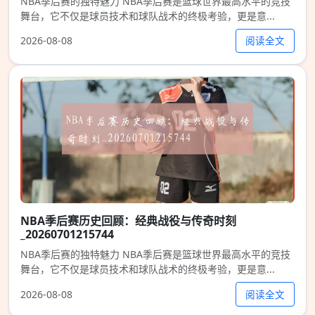
NBA季后赛的独特魅力 NBA季后赛是篮球世界最高水平的竞技
舞台，它不仅是球员技术和球队战术的终极考验，更是意...
阅读全文
2026-08-08
NBA季后赛历史回顾：经典战役与传奇时刻
_20260701215744
NBA季后赛的独特魅力 NBA季后赛是篮球世界最高水平的竞技
舞台，它不仅是球员技术和球队战术的终极考验，更是意...
阅读全文
2026-08-08