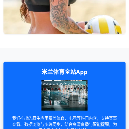
米兰体育全站App
我们推出的原生应用覆盖体育、电竞等热门内容，支持赛事
查看、数据浏览与多端同步，结合高清直播与智能提醒，为