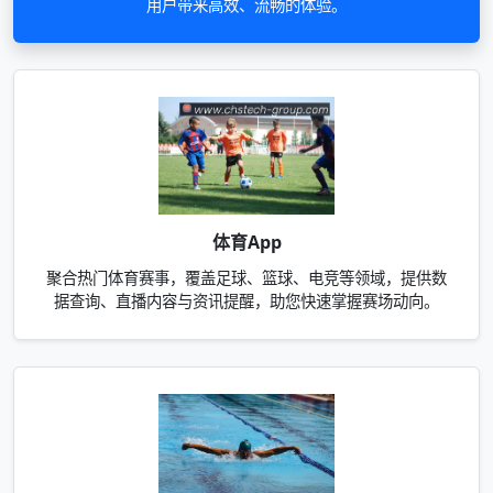
用户带来高效、流畅的体验。
体育App
聚合热门体育赛事，覆盖足球、篮球、电竞等领域，提供数
据查询、直播内容与资讯提醒，助您快速掌握赛场动向。