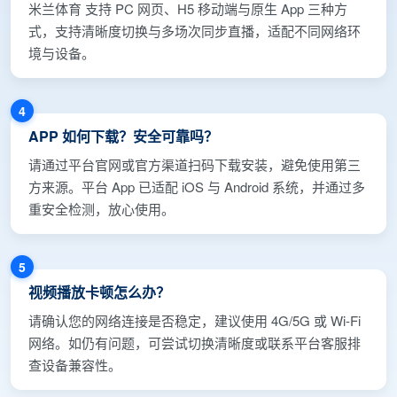
米兰体育 支持 PC 网页、H5 移动端与原生 App 三种方
式，支持清晰度切换与多场次同步直播，适配不同网络环
境与设备。
4
APP 如何下载？安全可靠吗？
请通过平台官网或官方渠道扫码下载安装，避免使用第三
方来源。平台 App 已适配 iOS 与 Android 系统，并通过多
重安全检测，放心使用。
5
视频播放卡顿怎么办？
请确认您的网络连接是否稳定，建议使用 4G/5G 或 Wi-Fi
网络。如仍有问题，可尝试切换清晰度或联系平台客服排
查设备兼容性。