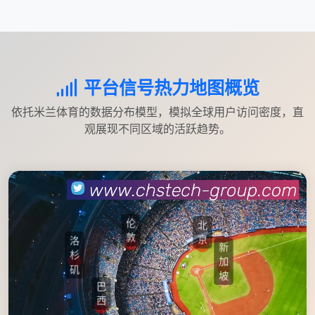
平台信号热力地图概览
依托米兰体育的数据分布模型，模拟全球用户访问密度，直
观展现不同区域的活跃趋势。
伦
北
敦
京
洛
新
杉
加
矶
坡
巴
西