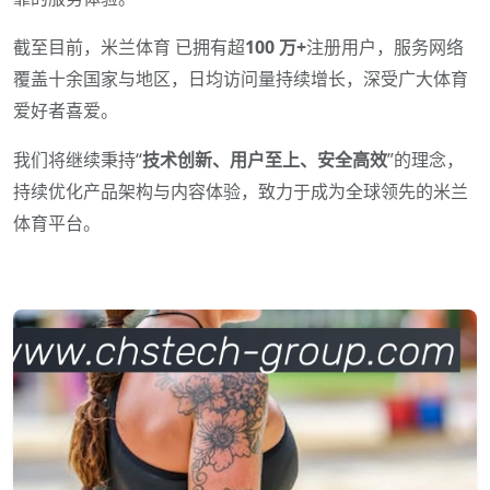
截至目前，米兰体育 已拥有超
100 万+
注册用户，服务网络
覆盖十余国家与地区，日均访问量持续增长，深受广大体育
爱好者喜爱。
我们将继续秉持“
技术创新、用户至上、安全高效
”的理念，
持续优化产品架构与内容体验，致力于成为全球领先的米兰
体育平台。