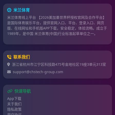
米兰体育
米兰体育线上平台 【2026美加墨世界杯授权官网及合作平台】
是国际体育娱乐平台，提供官网入口、平台、登录入口、网页
版、在线网址和手机版APP下载，安全稳定，体验流畅。成立于
1989年，是中国 米兰体育(中国)行业标准起草单位之一。
联系我们
浙江省杭州市江宁区科技路475号金地社区19座3单元313室
support@chstech-group.com
快速导航
App下载
关于我们
隐私政策
用户协议