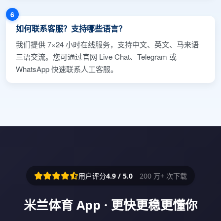
6
如何联系客服？支持哪些语言？
我们提供 7×24 小时在线服务，支持中文、英文、马来语
三语交流。您可通过官网 Live Chat、Telegram 或
WhatsApp 快速联系人工客服。
用户评分
4.9 / 5.0
200 万+ 次下载
米兰体育 App · 更快更稳更懂你