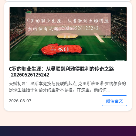
C罗的职业生涯：从曼联到利雅得胜利的传奇之路
_20260526125242
天赋初显：里斯本竞技与曼联的起点 克里斯蒂亚诺·罗纳尔多的
足球生涯始于葡萄牙的里斯本竞技。在这里，他的惊...
阅读全文
2026-08-07