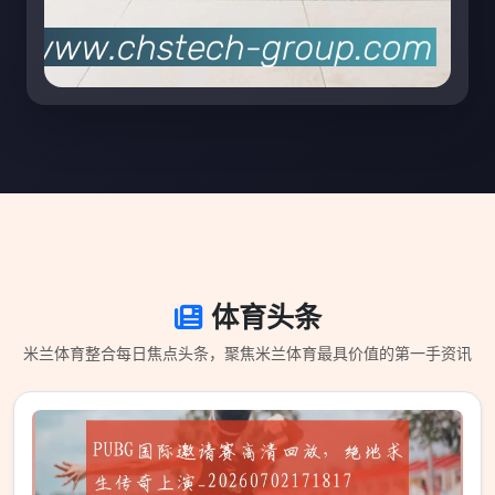
体育头条
米兰体育整合每日焦点头条，聚焦米兰体育最具价值的第一手资讯